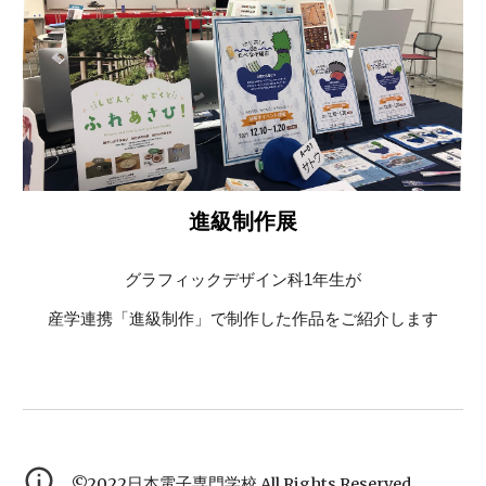
進級制作展
グラフィックデザイン科1年生が
産学連携「進級制作」で制作した作品をご紹介します
©202
2
日本電子専門学校
All Rights Reserved.