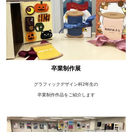
卒業制作展
グラフィックデザイン科2年生の
卒業制作作品をご紹介します